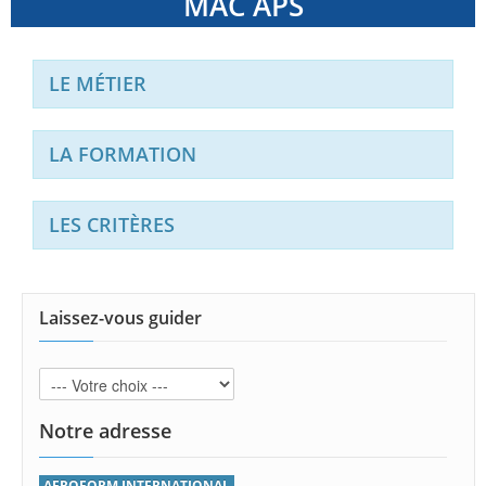
MAC APS
LE MÉTIER
LA FORMATION
LES CRITÈRES
Laissez-vous guider
Notre adresse
AEROFORM INTERNATIONAL