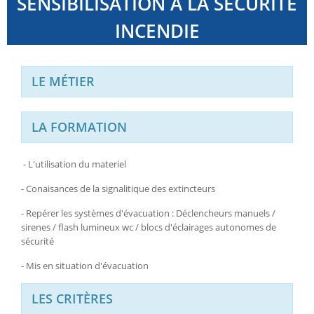
SENSIBILISATION A LA SECURITE
INCENDIE
LE MÉTIER
LA FORMATION
- L'utilisation du materiel
- Conaisances de la signalitique des extincteurs
- Repérer les systèmes d'évacuation : Déclencheurs manuels /
sirenes / flash lumineux wc / blocs d'éclairages autonomes de
sécurité
- Mis en situation d'évacuation
LES CRITÈRES