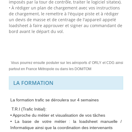
imposés par la tour de contrôle, traiter le logiciel sitatex).
• À rédiger un plan de chargement avec vos instructions
de chargement, le remettre à l'équipe piste et à rédiger
un devis de masse et de centrage de l'appareil appelé
loadsheet à faire approuver et signer au commandant de
bord avant le départ du vol.
Vous pourrez ensuite postuler sur les aéroports d' ORLY et CDG ainsi
partout en France Métropole ou dans les DOM/TOM
LA FORMATION
La formation trafic se déroulera sur 4 semaines
T.R.I (Trafic Initial):
• Approche du métier et visualisation de vos tâches
• La base de votre métier : la loadsheet manuelle /
Informatique ainsi que la coordination des intervenants