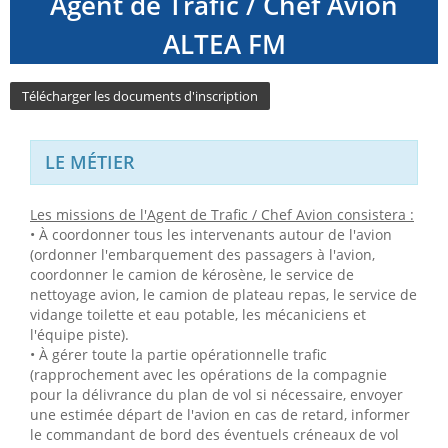
Agent de Trafic / Chef Avion
ALTEA FM
Télécharger les documents d'inscription
LE MÉTIER
Les missions de l'Agent de Trafic / Chef Avion consistera :
• À coordonner tous les intervenants autour de l'avion
(ordonner l'embarquement des passagers à l'avion,
coordonner le camion de kérosène, le service de
nettoyage avion, le camion de plateau repas, le service de
vidange toilette et eau potable, les mécaniciens et
l'équipe piste).
• À gérer toute la partie opérationnelle trafic
(rapprochement avec les opérations de la compagnie
pour la délivrance du plan de vol si nécessaire, envoyer
une estimée départ de l'avion en cas de retard, informer
le commandant de bord des éventuels créneaux de vol