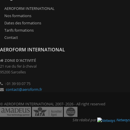
AEROFORM INTERNATIONAL
Nos formations
Dates des formations
Tarifs formations
Contact
AEROFORM INTERNATIONAL
ZONE D'ACTIVITÉ
21 rue du fer à cheval
95200 Sarcelles
: 01 39 93 07 75
contact@aeroform.fr
© AEROFORM INTERNATIONAL 2007- 2026 - All right reserved
Site réalisé par
Netways