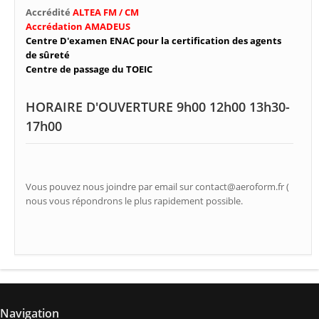
Accrédité
ALTEA FM / CM
Accrédation AMADEUS
Centre D'examen ENAC pour la certification des agents
de sûreté
Centre de passage du TOEIC
HORAIRE D'OUVERTURE 9h00 12h00 13h30-
17h00
Vous pouvez nous joindre par email sur contact@aeroform.fr (
nous vous répondrons le plus rapidement possible.
Navigation