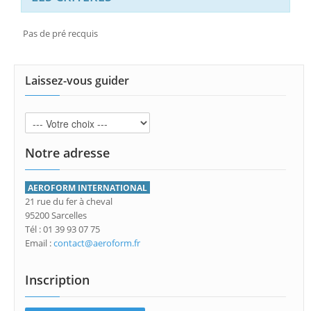
Pas de pré recquis
Laissez-vous guider
Notre adresse
AEROFORM INTERNATIONAL
21 rue du fer à cheval
95200 Sarcelles
Tél : 01 39 93 07 75
Email :
contact@aeroform.fr
Inscription