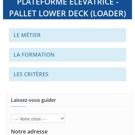
PLATEFORME ELEVATRICE -
PALLET LOWER DECK (LOADER)
LE MÉTIER
LA FORMATION
LES CRITÈRES
Laissez-vous guider
Notre adresse