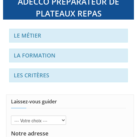
ADECCO PREPARATEUR DE
PLATEAUX REPAS
LE MÉTIER
LA FORMATION
LES CRITÈRES
Laissez-vous guider
Notre adresse