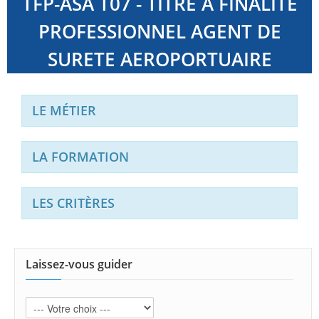
TFP-ASA T07 - TITRE A FINALITE
PROFESSIONNEL AGENT DE
SURETE AEROPORTUAIRE
LE MÉTIER
LA FORMATION
LES CRITÈRES
Laissez-vous guider