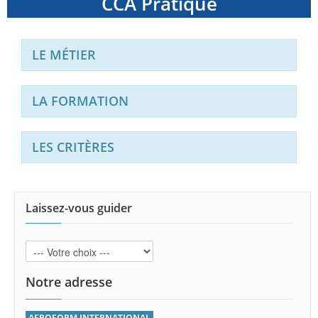
CCA Pratique
LE MÉTIER
LA FORMATION
LES CRITÈRES
Laissez-vous guider
Notre adresse
AEROFORM INTERNATIONAL