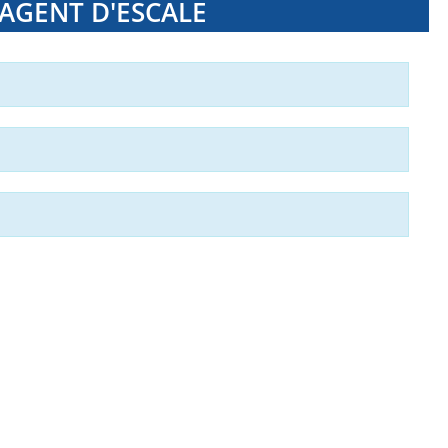
 AGENT D'ESCALE