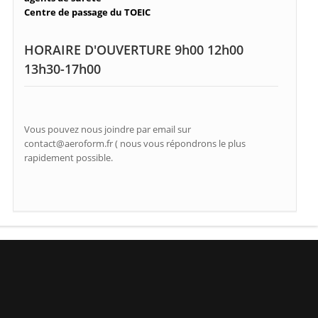
Centre de passage du TOEIC
HORAIRE D'OUVERTURE 9h00 12h00
13h30-17h00
Vous pouvez nous joindre par email sur
contact@aeroform.fr ( nous vous répondrons le plus
rapidement possible.