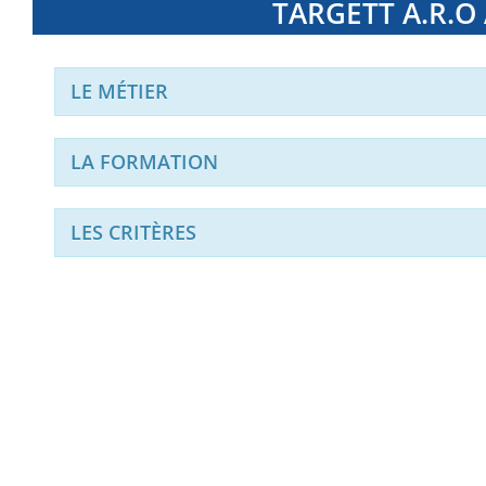
TARGETT A.R.O
LE MÉTIER
LA FORMATION
LES CRITÈRES