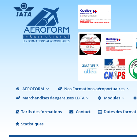
AEROFORM
Nos Formations aéroportuaires
Marchandises dangereuses CBTA
Modules
Tarifs des formations
Contact
Dates des format
Statistiques