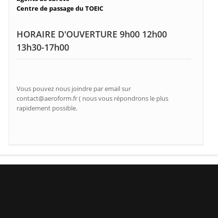
Centre de passage du TOEIC
HORAIRE D'OUVERTURE 9h00 12h00
13h30-17h00
Vous pouvez nous joindre par email sur
contact@aeroform.fr ( nous vous répondrons le plus
rapidement possible.