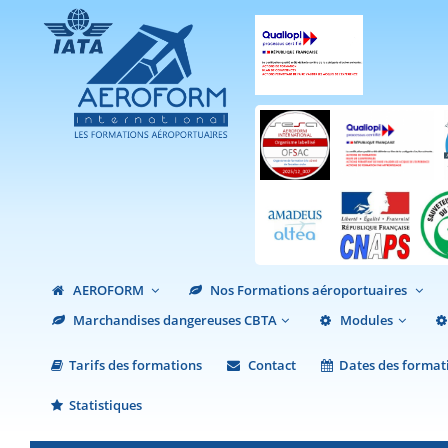
AEROFORM
Nos Formations aéroportuaires
Marchandises dangereuses CBTA
Modules
Tarifs des formations
Contact
Dates des format
Statistiques