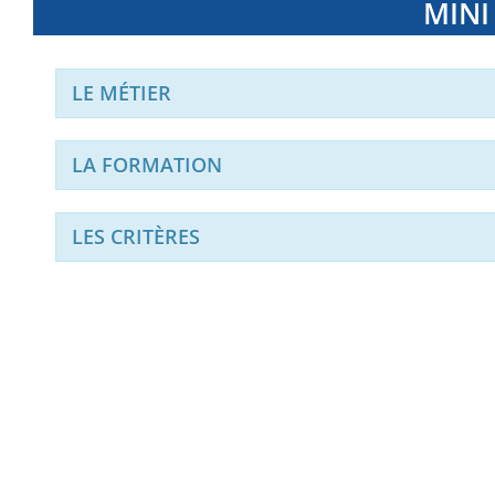
MINI
LE MÉTIER
LA FORMATION
LES CRITÈRES