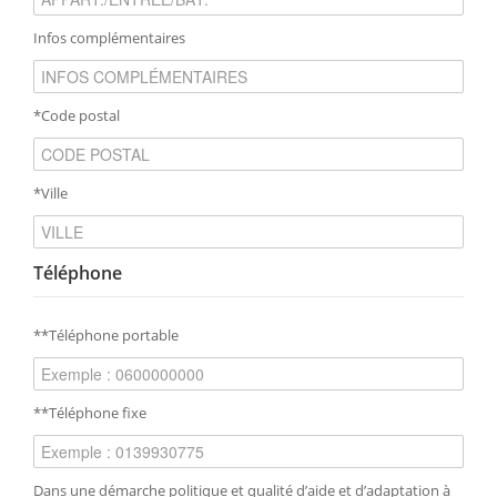
Infos complémentaires
*Code postal
*Ville
Téléphone
**Téléphone portable
**Téléphone fixe
Dans une démarche politique et qualité d’aide et d’adaptation à