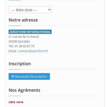
Notre adresse
AEROFORM INTERNATIONAL
21 rue du fer à cheval
95200 Sarcelles
Tél : 01 39 93 07 75
Email :
contact@aeroform.fr
Inscription
Demande d'inscription
Nos Agréments
CBTA /IATA