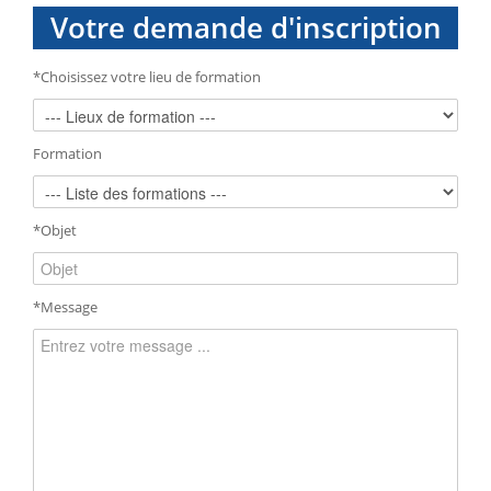
Votre demande d'inscription
*Choisissez votre lieu de formation
Formation
*Objet
*Message