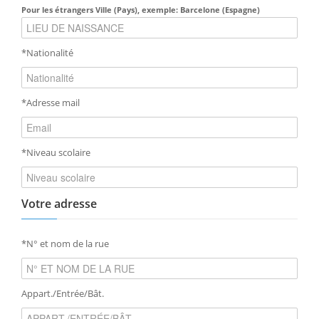
Pour les étrangers Ville (Pays), exemple: Barcelone (Espagne)
*Nationalité
*Adresse mail
*Niveau scolaire
Votre adresse
*N° et nom de la rue
Appart./Entrée/Bât.