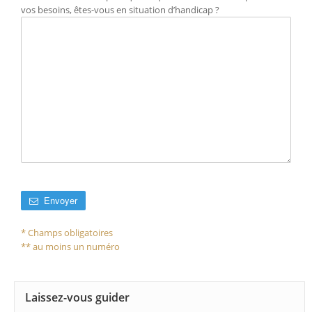
vos besoins, êtes-vous en situation d’handicap ?
Envoyer
* Champs obligatoires
** au moins un numéro
Laissez-vous guider