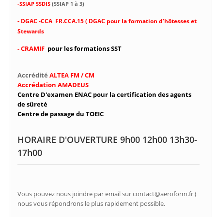
-SSIAP SSDIS
(SSIAP 1 à 3)
-
DGAC -CCA FR.CCA.15 ( DGAC pour la formation d'hôtesses et
Stewards
- CRAMIF
pour les formations SST
Accrédité
ALTEA FM / CM
Accrédation AMADEUS
Centre D'examen ENAC pour la certification des agents
de sûreté
Centre de passage du TOEIC
HORAIRE D'OUVERTURE 9h00 12h00 13h30-
17h00
Vous pouvez nous joindre par email sur contact@aeroform.fr (
nous vous répondrons le plus rapidement possible.