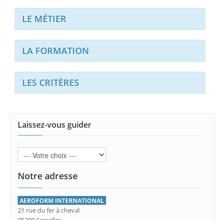
LE MÉTIER
LA FORMATION
LES CRITÈRES
Laissez-vous guider
Notre adresse
AEROFORM INTERNATIONAL
21 rue du fer à cheval